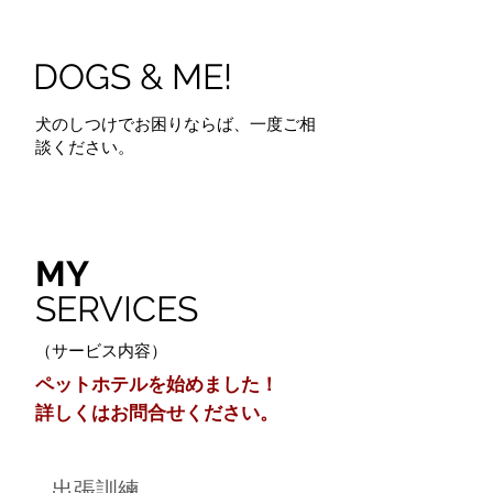
DOGS & ME!
​​犬のしつけでお困りならば、一度ご相
談ください。
​MY
SERVICES
​（サービス内容）
ペットホテルを始めました！
詳しくはお問合せください。
出張訓練