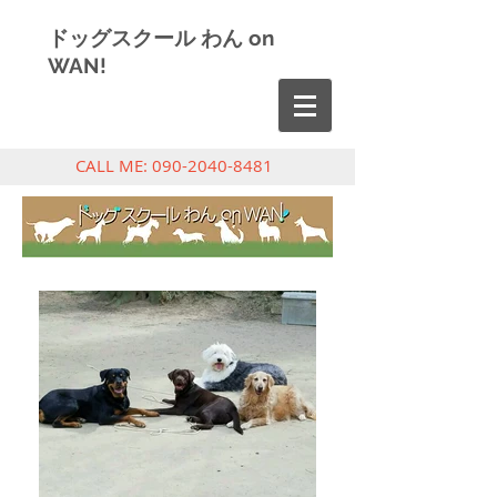
ドッグスクール わん on
WAN!
CALL ME:
090-2040-8481