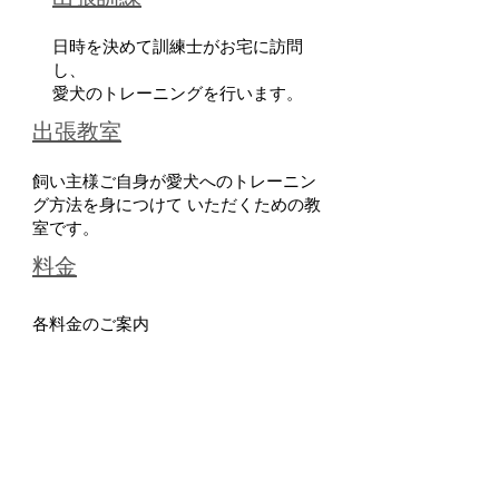
日時を決めて訓練士がお宅に訪問
し、
愛犬のトレーニングを行います。
出張教室
飼い主様ご自身が愛犬へのトレーニン
グ方法を身につけて いただくための教
室です。
​料金
​各料金のご案内