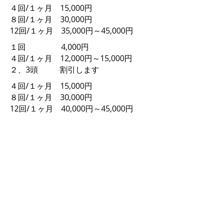
４回/１ヶ月 15,000円
８回/１ヶ月 30,000円
12回/１ヶ月 35,000円～45,000円
１回 4,000円
４回/１ヶ月 12,000円～15,000円
２、3頭 割引します
４回/１ヶ月 15,000円
８回/１ヶ月 30,000円
12回/１ヶ月 40,000円～45,000円
１回 2,500円～ 3,500円
週１～5回/1ヶ月 15,000円～45,000
円
© 2009 ドッグスクール わん on WAN！