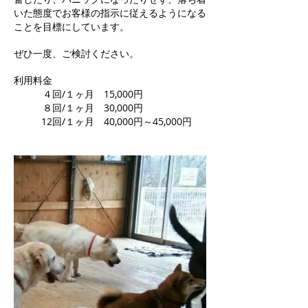
いた態度でお客様の指示に従えるようになる
ことを目標にしています。
ぜひ一度、ご検討ください。
利用料金
４回/１ヶ月 15,000円
８回/１ヶ月 30,000円
12回/１ヶ月 40,000円～45,000円