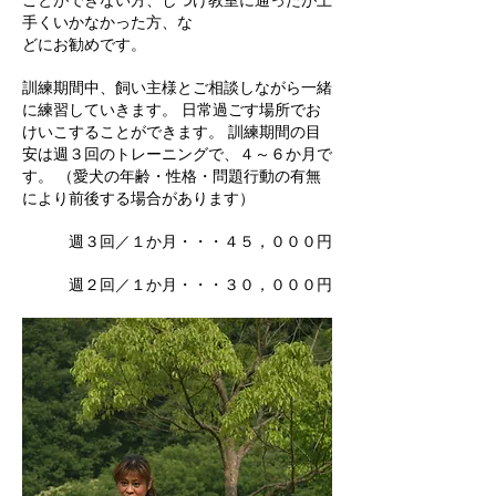
手くいかなかった方、な
どにお勧めです。
訓練期間中、飼い主様とご相談しながら一緒
に練習していきます。 日常過ごす場所でお
けいこすることができます。 訓練期間の目
安は週３回のトレーニングで、４～６か月で
す。 （愛犬の年齢・性格・問題行動の有無
により前後する場合があります）
週３回／１か月・・・４５，０００円
週２回／１か月・・・３０，０００円