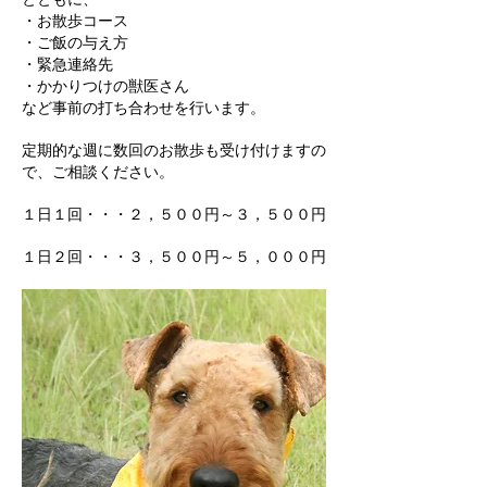
・お散歩コース
・ご飯の与え方
・緊急連絡先
・かかりつけの獣医さん
など事前の打ち合わせを行います。
定期的な週に数回のお散歩も受け付けますの
で、ご相談ください。
１日１回・・・２，５００円～３，５００円
１日２回・・・３，５００円～５，０００円