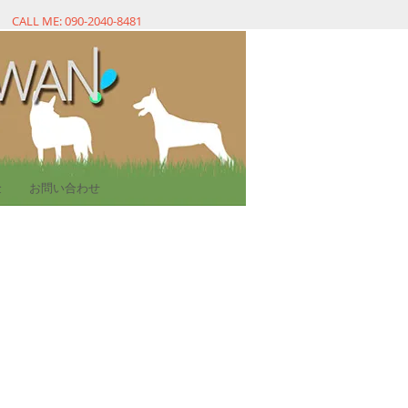
CALL ME: 090-2040-8481
金
お問い合わせ