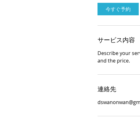
今すぐ予約
サービス内容
Describe your serv
and the price.
連絡先
dswanonwan@gma