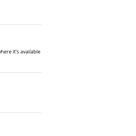
ere it’s available